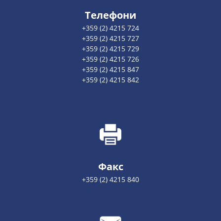
Телефони
+359 (2) 4215 724
+359 (2) 4215 727
+359 (2) 4215 729
+359 (2) 4215 726
+359 (2) 4215 847
+359 (2) 4215 842
Факс
+359 (2) 4215 840