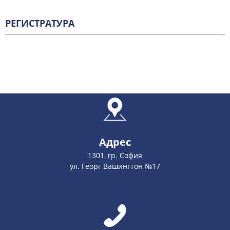
РЕГИСТРАТУРА
Адрес
1301, гр. София
ул. Георг Вашингтон №17