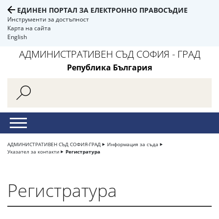
ЕДИНЕН ПОРТАЛ ЗА ЕЛЕКТРОННО ПРАВОСЪДИЕ
Инструменти за достъпност
Карта на сайта
English
АДМИНИСТРАТИВЕН СЪД СОФИЯ - ГРАД
Република България
АДМИНИСТРАТИВЕН СЪД СОФИЯ-ГРАД
Информация за съда
Указател за контакти
Регистратура
Регистратура