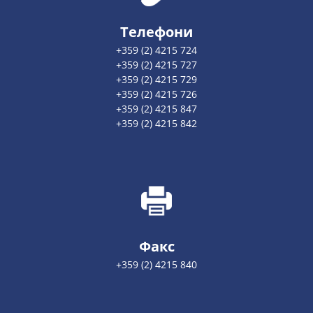
Телефони
+359 (2) 4215 724
+359 (2) 4215 727
+359 (2) 4215 729
+359 (2) 4215 726
+359 (2) 4215 847
+359 (2) 4215 842
Факс
+359 (2) 4215 840