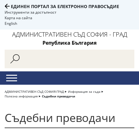
ЕДИНЕН ПОРТАЛ ЗА ЕЛЕКТРОННО ПРАВОСЪДИЕ
Инструменти за достъпност
Карта на сайта
English
АДМИНИСТРАТИВЕН СЪД СОФИЯ - ГРАД
Република България
АДМИНИСТРАТИВЕН СЪД СОФИЯ-ГРАД
Информация за съда
Полезна информация
Съдебни преводачи
Съдебни преводачи