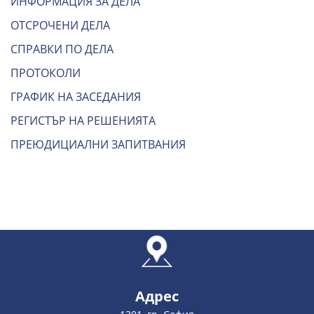
ИНФОРМАЦИЯ ЗА ДЕЛА
ОТСРОЧЕНИ ДЕЛА
СПРАВКИ ПО ДЕЛА
ПРОТОКОЛИ
ГРАФИК НА ЗАСЕДАНИЯ
РЕГИСТЪР НА РЕШЕНИЯТА
ПРЕЮДИЦИАЛНИ ЗАПИТВАНИЯ
Адрес