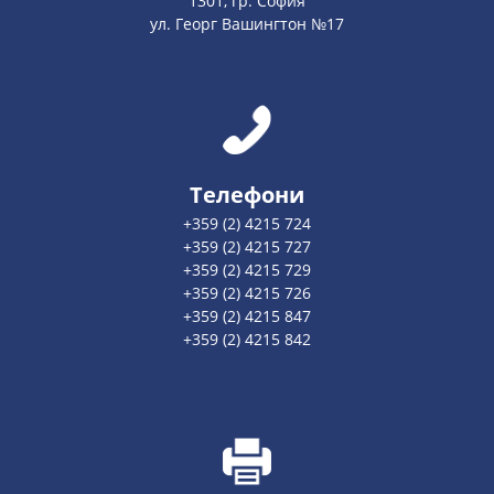
1301, гр. София
ул. Георг Вашингтон №17
Телефони
+359 (2) 4215 724
+359 (2) 4215 727
+359 (2) 4215 729
+359 (2) 4215 726
+359 (2) 4215 847
+359 (2) 4215 842