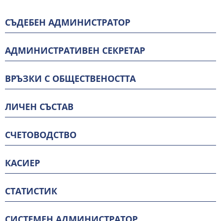
СЪДЕБЕН АДМИНИСТРАТОР
АДМИНИСТРАТИВЕН СЕКРЕТАР
ВРЪЗКИ С ОБЩЕСТВЕНОСТТА
ЛИЧЕН СЪСТАВ
СЧЕТОВОДСТВО
КАСИЕР
СТАТИСТИК
СИСТЕМЕН АДМИНИСТРАТОР