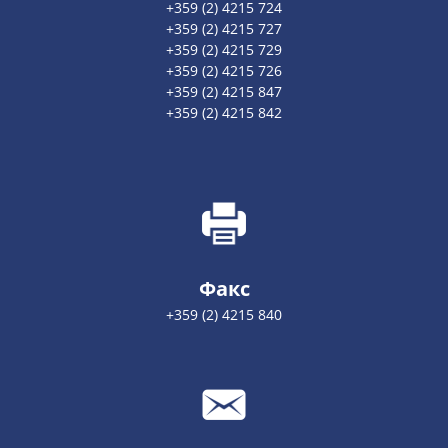
+359 (2) 4215 724
+359 (2) 4215 727
+359 (2) 4215 729
+359 (2) 4215 726
+359 (2) 4215 847
+359 (2) 4215 842
Факс
+359 (2) 4215 840