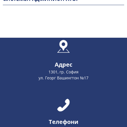
Адрес
1301, гр. София
ул. Георг Вашингтон №17
Телефони