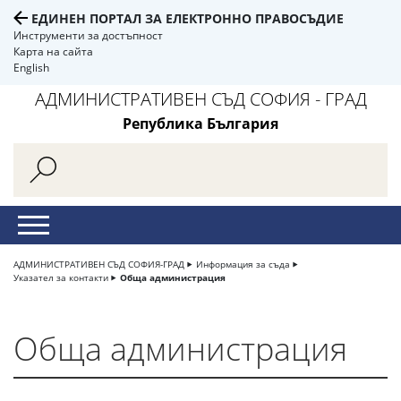
ЕДИНЕН ПОРТАЛ ЗА ЕЛЕКТРОННО ПРАВОСЪДИЕ
Инструменти за достъпност
Карта на сайта
English
АДМИНИСТРАТИВЕН СЪД СОФИЯ - ГРАД
Република България
АДМИНИСТРАТИВЕН СЪД СОФИЯ-ГРАД
Информация за съда
Указател за контакти
Обща администрация
Обща администрация