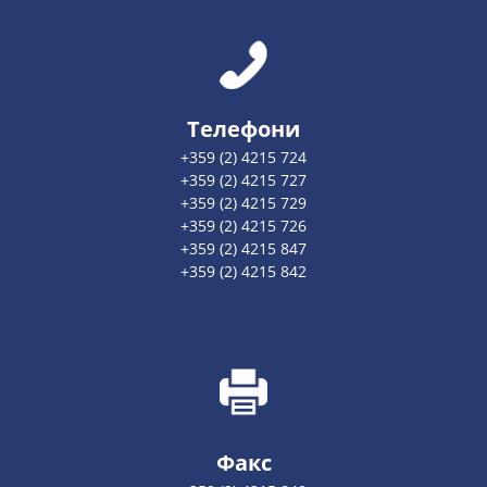
Телефони
+359 (2) 4215 724
+359 (2) 4215 727
+359 (2) 4215 729
+359 (2) 4215 726
+359 (2) 4215 847
+359 (2) 4215 842
Факс