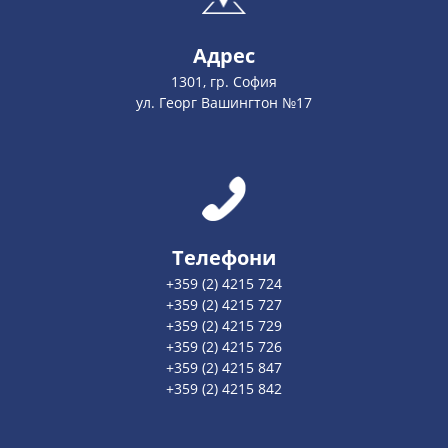
Адрес
1301, гр. София
ул. Георг Вашингтон №17
Телефони
+359 (2) 4215 724
+359 (2) 4215 727
+359 (2) 4215 729
+359 (2) 4215 726
+359 (2) 4215 847
+359 (2) 4215 842