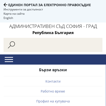
ЕДИНЕН ПОРТАЛ ЗА ЕЛЕКТРОННО ПРАВОСЪДИЕ
Инструменти за достъпност
Карта на сайта
English
АДМИНИСТРАТИВЕН СЪД СОФИЯ - ГРАД
Република България
Бързи връзки
Контакти
Работно време
Профил на купувача