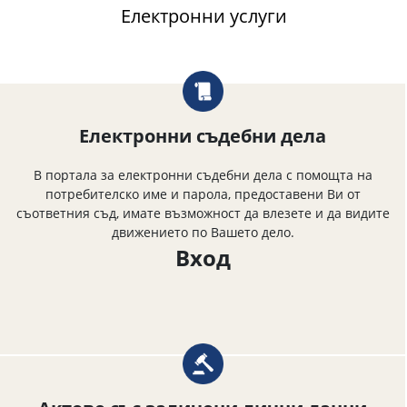
Електронни услуги
Електронни съдебни дела
В портала за електронни съдебни дела с помощта на
потребителско име и парола, предоставени Ви от
съответния съд, имате възможност да влезете и да видите
движението по Вашето дело.
Вход