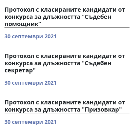
Протокол с класираните кандидати от
конкурса за длъжността "Съдебен
помощник"
30 септември 2021
Протокол с класираните кандидати от
конкурса за длъжността "Съдебен
секретар"
30 септември 2021
Протокол с класираните кандидати от
конкурса за длъжността "Призовкар"
30 септември 2021