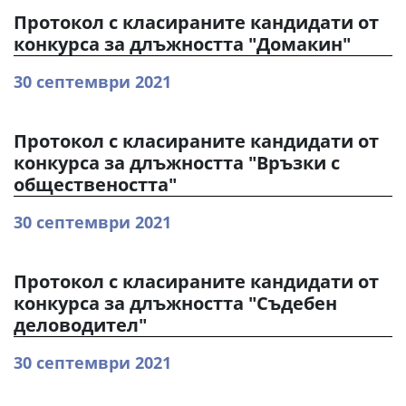
Протокол с класираните кандидати от
конкурса за длъжността "Домакин"
30 септември 2021
Протокол с класираните кандидати от
конкурса за длъжността "Връзки с
обществеността"
30 септември 2021
Протокол с класираните кандидати от
конкурса за длъжността "Съдебен
деловодител"
30 септември 2021