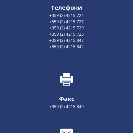
Телефони
+359 (2) 4215 724
+359 (2) 4215 727
+359 (2) 4215 729
+359 (2) 4215 726
+359 (2) 4215 847
+359 (2) 4215 842
Факс
+359 (2) 4215 840