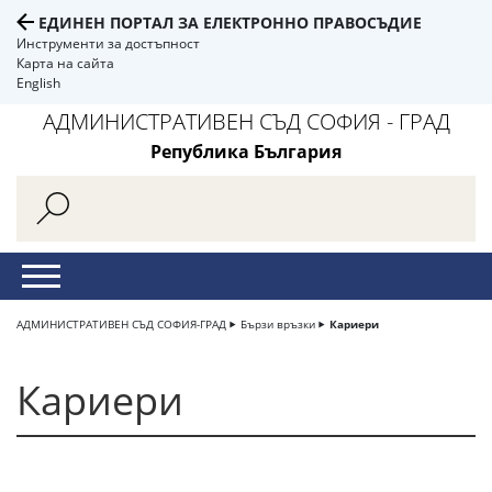
ЕДИНЕН ПОРТАЛ ЗА ЕЛЕКТРОННО ПРАВОСЪДИЕ
Инструменти за достъпност
Карта на сайта
English
АДМИНИСТРАТИВЕН СЪД СОФИЯ - ГРАД
Република България
АДМИНИСТРАТИВЕН СЪД СОФИЯ-ГРАД
Бързи връзки
Кариери
Кариери