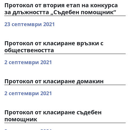
Протокол от втория етап на конкурса
за длъжността „Съдебен помощник“
23 септември 2021
Протокол от класиране връзки с
обществеността
2 септември 2021
Протокол от класиране домакин
2 септември 2021
Протокол от класиране съдебен
помощник