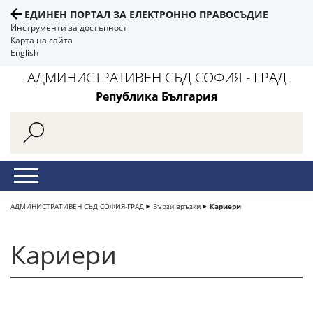
ЕДИНЕН ПОРТАЛ ЗА ЕЛЕКТРОННО ПРАВОСЪДИЕ
Инструменти за достъпност
Карта на сайта
English
АДМИНИСТРАТИВЕН СЪД СОФИЯ - ГРАД
Република България
АДМИНИСТРАТИВЕН СЪД СОФИЯ-ГРАД
Бързи връзки
Кариери
Кариери