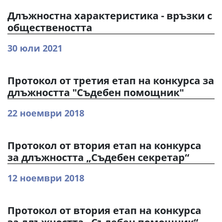
Длъжностна характеристика - връзки с
обществеността
30 юли 2021
Протокол от третия етап на конкурса за
длъжността "Съдебен помощник"
22 ноември 2018
Протокол от втория етап на конкурса
за длъжността „Съдебен секретар“
12 ноември 2018
Протокол от втория етап на конкурса