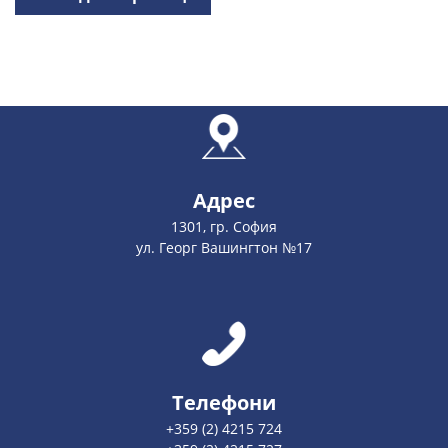
Адрес
1301, гр. София
ул. Георг Вашингтон №17
Телефони
+359 (2) 4215 724