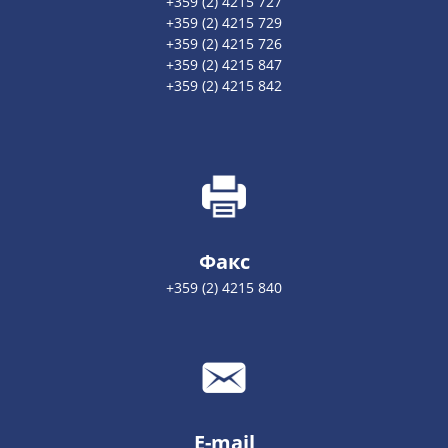
+359 (2) 4215 727
+359 (2) 4215 729
+359 (2) 4215 726
+359 (2) 4215 847
+359 (2) 4215 842
Факс
+359 (2) 4215 840
E-mail