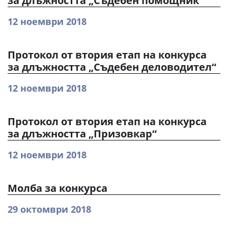
за длъжността „Съдебен помощник“
12 ноември 2018
Протокол от втория етап на конкурса
за длъжността „Съдебен деловодител“
12 ноември 2018
Протокол от втория етап на конкурса
за длъжността „Призовкар“
12 ноември 2018
Молба за конкурса
29 октомври 2018