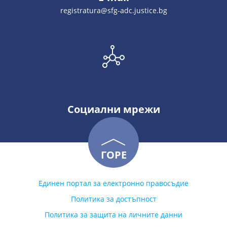
registratura@sfg-adc.justice.bg
Социални мрежи
ГОРЕ
Единен портал за електронно правосъдие
Политика за достъпност
Политика за защита на личните данни