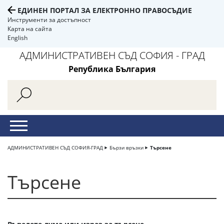
ЕДИНЕН ПОРТАЛ ЗА ЕЛЕКТРОННО ПРАВОСЪДИЕ
Инструменти за достъпност
Карта на сайта
English
АДМИНИСТРАТИВЕН СЪД СОФИЯ - ГРАД
Република България
АДМИНИСТРАТИВЕН СЪД СОФИЯ-ГРАД
Бързи връзки
Търсене
Търсене